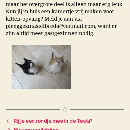
maar het overgrote deel is alleen maar erg leuk.
Kun jij in huis een kamertje vrij maken voor
kitten-opvang? Meld je aan via
pleeggezinasielbreda@hotmail.com, want er
zijn altijd meer gastgezinnen nodig.
←
Rij je een rondje mee in de Tesla?
→
Nieuwe verlichting