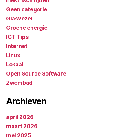
Elektrisch rijden
Geen categorie
Glasvezel
Groene energie
ICT Tips
Internet
Linux
Lokaal
Open Source Software
Zwembad
Archieven
april 2026
maart 2026
mei 2025