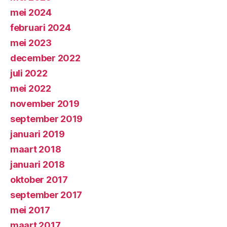
mei 2024
februari 2024
mei 2023
december 2022
juli 2022
mei 2022
november 2019
september 2019
januari 2019
maart 2018
januari 2018
oktober 2017
september 2017
mei 2017
maart 2017