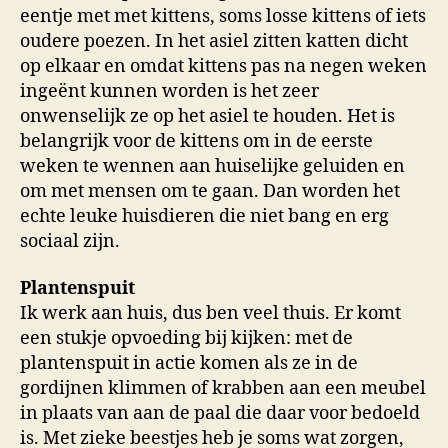
eentje met met kittens, soms losse kittens of iets
oudere poezen. In het asiel zitten katten dicht
op elkaar en omdat kittens pas na negen weken
ingeënt kunnen worden is het zeer
onwenselijk ze op het asiel te houden. Het is
belangrijk voor de kittens om in de eerste
weken te wennen aan huiselijke geluiden en
om met mensen om te gaan. Dan worden het
echte leuke huisdieren die niet bang en erg
sociaal zijn.
Plantenspuit
Ik werk aan huis, dus ben veel thuis. Er komt
een stukje opvoeding bij kijken: met de
plantenspuit in actie komen als ze in de
gordijnen klimmen of krabben aan een meubel
in plaats van aan de paal die daar voor bedoeld
is. Met zieke beestjes heb je soms wat zorgen,