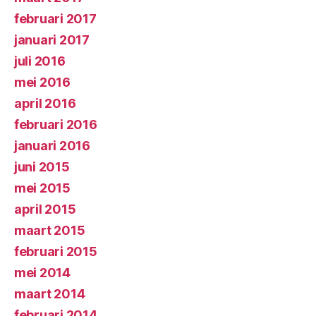
februari 2017
januari 2017
juli 2016
mei 2016
april 2016
februari 2016
januari 2016
juni 2015
mei 2015
april 2015
maart 2015
februari 2015
mei 2014
maart 2014
februari 2014