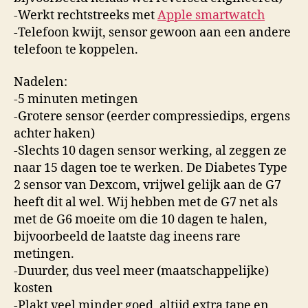
-Werkt rechtstreeks met
Apple smartwatch
-Telefoon kwijt, sensor gewoon aan een andere
telefoon te koppelen.
Nadelen:
-5 minuten metingen
-Grotere sensor (eerder compressiedips, ergens
achter haken)
-Slechts 10 dagen sensor werking, al zeggen ze
naar 15 dagen toe te werken. De Diabetes Type
2 sensor van Dexcom, vrijwel gelijk aan de G7
heeft dit al wel. Wij hebben met de G7 net als
met de G6 moeite om die 10 dagen te halen,
bijvoorbeeld de laatste dag ineens rare
metingen.
-Duurder, dus veel meer (maatschappelijke)
kosten
-Plakt veel minder goed, altijd extra tape en