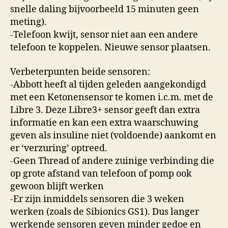
snelle daling bijvoorbeeld 15 minuten geen
meting).
-Telefoon kwijt, sensor niet aan een andere
telefoon te koppelen. Nieuwe sensor plaatsen.
Verbeterpunten beide sensoren:
-Abbott heeft al tijden geleden aangekondigd
met een Ketonensensor te komen i.c.m. met de
Libre 3. Deze Libre3+ sensor geeft dan extra
informatie en kan een extra waarschuwing
geven als insuline niet (voldoende) aankomt en
er ‘verzuring’ optreed.
-Geen Thread of andere zuinige verbinding die
op grote afstand van telefoon of pomp ook
gewoon blijft werken
-Er zijn inmiddels sensoren die 3 weken
werken (zoals de Sibionics GS1). Dus langer
werkende sensoren geven minder gedoe en