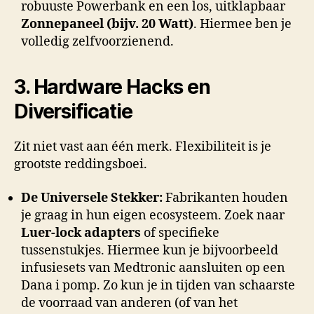
robuuste Powerbank en een los, uitklapbaar
Zonnepaneel (bijv. 20 Watt)
. Hiermee ben je
volledig zelfvoorzienend.
3. Hardware Hacks en
Diversificatie
Zit niet vast aan één merk. Flexibiliteit is je
grootste reddingsboei.
De Universele Stekker:
Fabrikanten houden
je graag in hun eigen ecosysteem. Zoek naar
Luer-lock adapters
of specifieke
tussenstukjes. Hiermee kun je bijvoorbeeld
infusiesets van Medtronic aansluiten op een
Dana i pomp. Zo kun je in tijden van schaarste
de voorraad van anderen (of van het