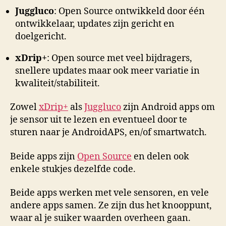
Juggluco
: Open Source ontwikkeld door één
ontwikkelaar, updates zijn gericht en
doelgericht.
xDrip+
: Open source met veel bijdragers,
snellere updates maar ook meer variatie in
kwaliteit/stabiliteit.
Zowel
xDrip+
als
Juggluco
zijn Android apps om
je sensor uit te lezen en eventueel door te
sturen naar je AndroidAPS, en/of smartwatch.
Beide apps zijn
Open Source
en delen ook
enkele stukjes dezelfde code.
Beide apps werken met vele sensoren, en vele
andere apps samen. Ze zijn dus het knooppunt,
waar al je suiker waarden overheen gaan.