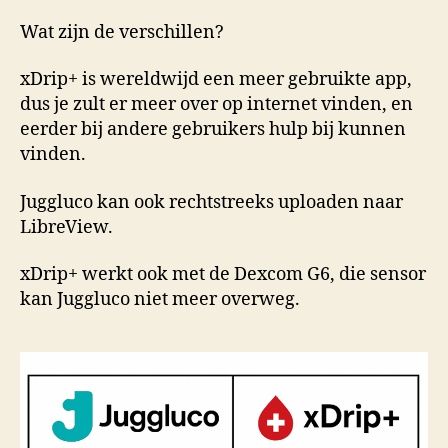
Wat zijn de verschillen?
xDrip+ is wereldwijd een meer gebruikte app,
dus je zult er meer over op internet vinden, en
eerder bij andere gebruikers hulp bij kunnen
vinden.
Juggluco kan ook rechtstreeks uploaden naar
LibreView.
xDrip+ werkt ook met de Dexcom G6, die sensor
kan Juggluco niet meer overweg.