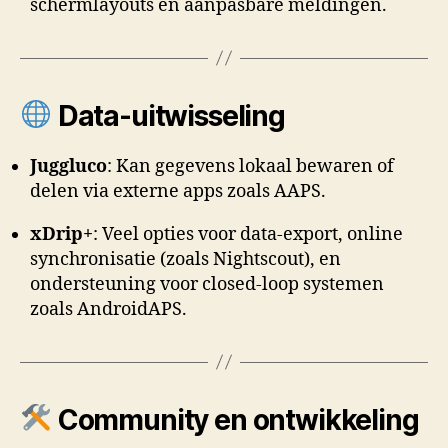
schermlayouts en aanpasbare meldingen.
Data-uitwisseling
Juggluco
: Kan gegevens lokaal bewaren of
delen via externe apps zoals AAPS.
xDrip+
: Veel opties voor data-export, online
synchronisatie (zoals Nightscout), en
ondersteuning voor closed-loop systemen
zoals AndroidAPS.
Community en ontwikkeling