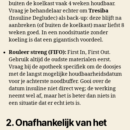
buiten de koelkast vaak 4 weken houdbaar.
Vraag je behandelaar echter om
Tresiba
(Insuline Degludec) als back-up: deze blijft na
aanbreken (of buiten de koelkast) maar liefst 8
weken goed. In een noodsituatie zonder
koeling is dat een gigantisch voordeel.
Rouleer streng (FIFO):
First In, First Out.
Gebruik altijd de oudste materialen eerst.
Vraag bij de apotheek specifiek om de doosjes
met de langst mogelijke houdbaarheidsdatum
voor je achterste noodbuffer. Gooi over de
datum insuline niet direct weg; de werking
neemt wel af, maar het is beter dan niets in
een situatie dat er echt iets is.
2. Onafhankelijk van het