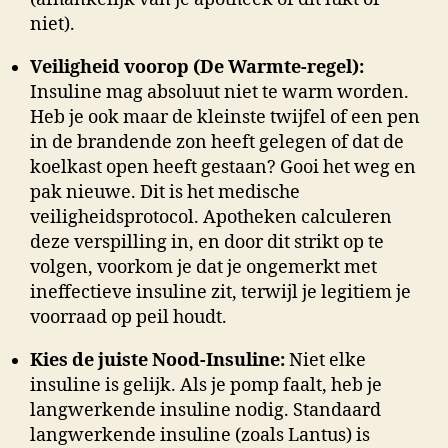
niet).
Veiligheid voorop (De Warmte-regel):
Insuline mag absoluut niet te warm worden.
Heb je ook maar de kleinste twijfel of een pen
in de brandende zon heeft gelegen of dat de
koelkast open heeft gestaan? Gooi het weg en
pak nieuwe. Dit is het medische
veiligheidsprotocol. Apotheken calculeren
deze verspilling in, en door dit strikt op te
volgen, voorkom je dat je ongemerkt met
ineffectieve insuline zit, terwijl je legitiem je
voorraad op peil houdt.
Kies de juiste Nood-Insuline:
Niet elke
insuline is gelijk. Als je pomp faalt, heb je
langwerkende insuline nodig. Standaard
langwerkende insuline (zoals Lantus) is