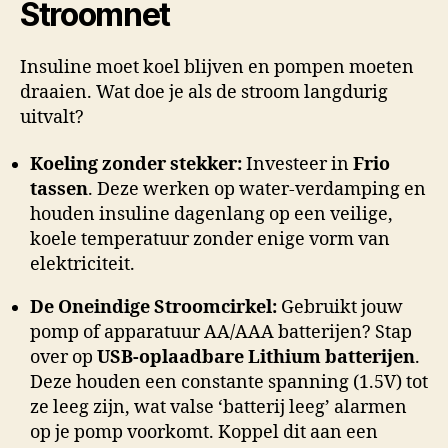
Stroomnet
Insuline moet koel blijven en pompen moeten
draaien. Wat doe je als de stroom langdurig
uitvalt?
Koeling zonder stekker:
Investeer in
Frio
tassen
. Deze werken op water-verdamping en
houden insuline dagenlang op een veilige,
koele temperatuur zonder enige vorm van
elektriciteit.
De Oneindige Stroomcirkel:
Gebruikt jouw
pomp of apparatuur AA/AAA batterijen? Stap
over op
USB-oplaadbare Lithium batterijen
.
Deze houden een constante spanning (1.5V) tot
ze leeg zijn, wat valse ‘batterij leeg’ alarmen
op je pomp voorkomt. Koppel dit aan een