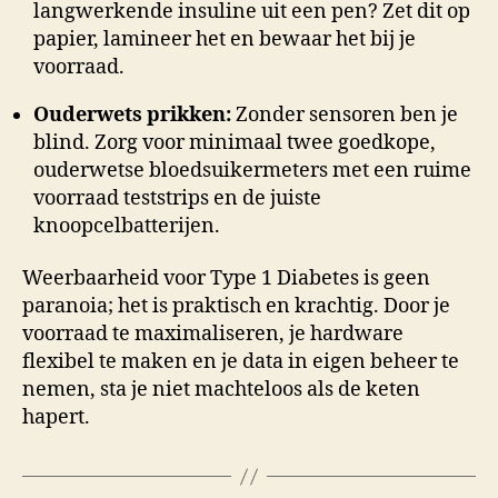
langwerkende insuline uit een pen? Zet dit op
papier, lamineer het en bewaar het bij je
voorraad.
Ouderwets prikken:
Zonder sensoren ben je
blind. Zorg voor minimaal twee goedkope,
ouderwetse bloedsuikermeters met een ruime
voorraad teststrips en de juiste
knoopcelbatterijen.
Weerbaarheid voor Type 1 Diabetes is geen
paranoia; het is praktisch en krachtig. Door je
voorraad te maximaliseren, je hardware
flexibel te maken en je data in eigen beheer te
nemen, sta je niet machteloos als de keten
hapert.