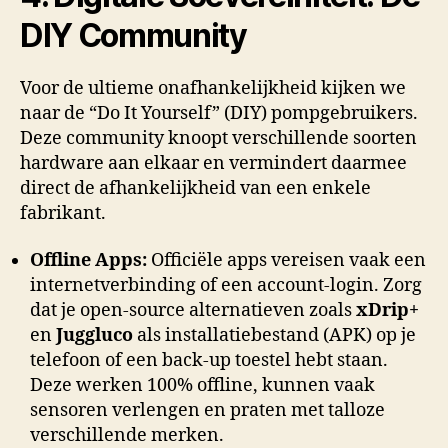
DIY Community
Voor de ultieme onafhankelijkheid kijken we
naar de “Do It Yourself” (DIY) pompgebruikers
.
Deze community knoopt verschillende soorten
hardware aan elkaar en vermindert daarmee
direct de afhankelijkheid van een enkele
fabrikant
.
Offline Apps:
Officiële apps vereisen vaak een
internetverbinding of een account-login. Zorg
dat je open-source alternatieven zoals
xDrip+
en
Juggluco
als installatiebestand (APK) op je
telefoon of een back-up toestel hebt staan.
Deze werken 100% offline, kunnen vaak
sensoren verlengen en praten met talloze
verschillende merken.