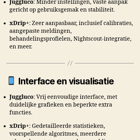
Juggluco
: Minder instellingen, vaste aanpak
gericht op gebruiksgemak en stabiliteit.
xDrip+
: Zeer aanpasbaar, inclusief calibraties,
aangepaste meldingen,
behandelingsprofielen, Nightscout-integratie,
en meer.
Interface en visualisatie
Juggluco
: Vrij eenvoudige interface, met
duidelijke grafieken en beperkte extra
functies.
xDrip+
: Gedetailleerde statistieken,
voorspellende algoritmes, meerdere