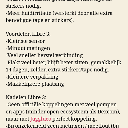
stickers nodig.
-Meer huidirritatie (versterkt door alle extra
benodigde tape en stickers).
Voordelen Libre 3:
-Kleinste sensor
-Minuut metingen
-Veel sneller herstel verbinding
-Plakt veel beter, blijft beter zitten, gemakkelijk
14 dagen, zelden extra stickers/tape nodig.
-Kleinere verpakking
-Makkelijkere plaatsing
Nadelen Libre 3:
-Geen officiële koppelingen met veel pompen
en apps (minder open ecosysteem als Dexcom),
maar met
Juggluco
perfect koppeling.
-Bij onzekerheid geen metingen / meetfout (bij