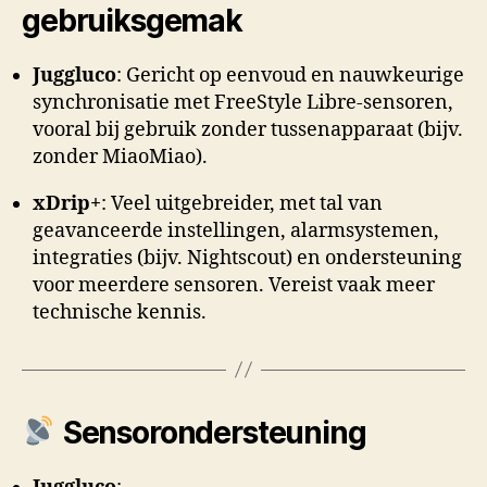
gebruiksgemak
Juggluco
: Gericht op eenvoud en nauwkeurige
synchronisatie met FreeStyle Libre-sensoren,
vooral bij gebruik zonder tussenapparaat (bijv.
zonder MiaoMiao).
xDrip+
: Veel uitgebreider, met tal van
geavanceerde instellingen, alarmsystemen,
integraties (bijv. Nightscout) en ondersteuning
voor meerdere sensoren. Vereist vaak meer
technische kennis.
Sensorondersteuning