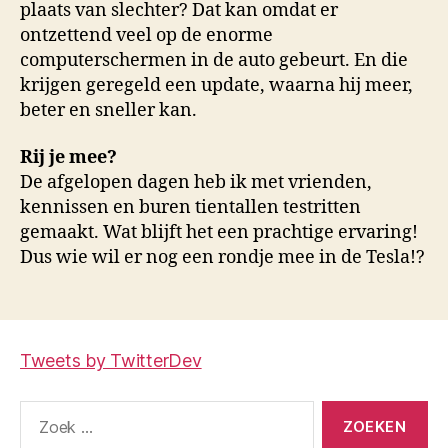
plaats van slechter? Dat kan omdat er
ontzettend veel op de enorme
computerschermen in de auto gebeurt. En die
krijgen geregeld een update, waarna hij meer,
beter en sneller kan.
Rij je mee?
De afgelopen dagen heb ik met vrienden,
kennissen en buren tientallen testritten
gemaakt. Wat blijft het een prachtige ervaring!
Dus wie wil er nog een rondje mee in de Tesla!?
Tweets by TwitterDev
Zoeken
naar: