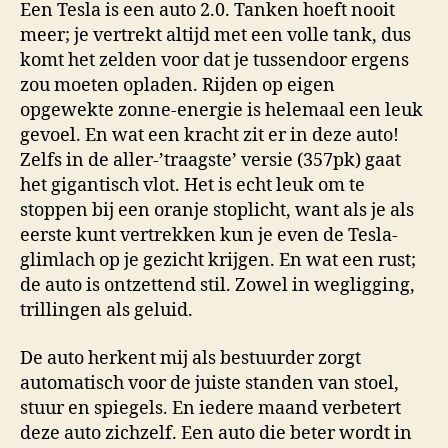
Een Tesla is een auto 2.0. Tanken hoeft nooit
meer; je vertrekt altijd met een volle tank, dus
komt het zelden voor dat je tussendoor ergens
zou moeten opladen. Rijden op eigen
opgewekte zonne-energie is helemaal een leuk
gevoel. En wat een kracht zit er in deze auto!
Zelfs in de aller-’traagste’ versie (357pk) gaat
het gigantisch vlot. Het is echt leuk om te
stoppen bij een oranje stoplicht, want als je als
eerste kunt vertrekken kun je even de Tesla-
glimlach op je gezicht krijgen. En wat een rust;
de auto is ontzettend stil. Zowel in wegligging,
trillingen als geluid.
De auto herkent mij als bestuurder zorgt
automatisch voor de juiste standen van stoel,
stuur en spiegels. En iedere maand verbetert
deze auto zichzelf. Een auto die beter wordt in