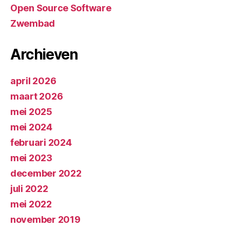
Open Source Software
Zwembad
Archieven
april 2026
maart 2026
mei 2025
mei 2024
februari 2024
mei 2023
december 2022
juli 2022
mei 2022
november 2019