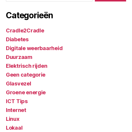
Categorieën
Cradle2Cradle
Diabetes
Digitale weerbaarheid
Duurzaam
Elektrisch rijden
Geen categorie
Glasvezel
Groene energie
ICT Tips
Internet
Linux
Lokaal