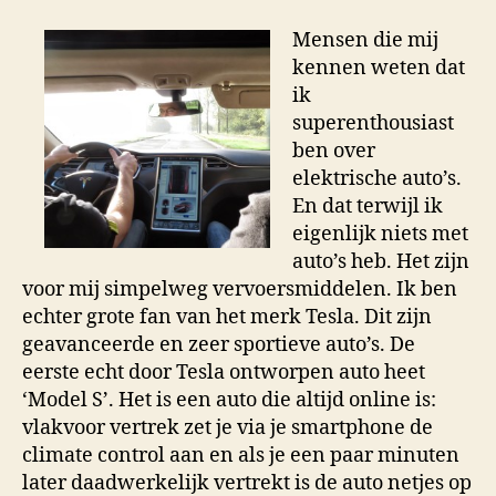
Mensen die mij
kennen weten dat
ik
superenthousiast
ben over
elektrische auto’s.
En dat terwijl ik
eigenlijk niets met
auto’s heb. Het zijn
voor mij simpelweg vervoersmiddelen. Ik ben
echter grote fan van het merk Tesla. Dit zijn
geavanceerde en zeer sportieve auto’s. De
eerste echt door Tesla ontworpen auto heet
‘Model S’. Het is een auto die altijd online is:
vlakvoor vertrek zet je via je smartphone de
climate control aan en als je een paar minuten
later daadwerkelijk vertrekt is de auto netjes op