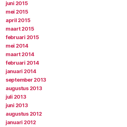
juni 2015
mei 2015
april 2015
maart 2015
februari 2015
mei 2014
maart 2014
februari 2014
januari 2014
september 2013
augustus 2013
juli 2013
juni 2013
augustus 2012
januari 2012