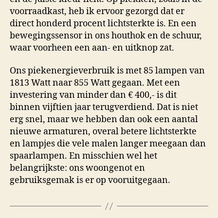
voorraadkast, heb ik ervoor gezorgd dat er
direct honderd procent lichtsterkte is. En een
bewegingssensor in ons houthok en de schuur,
waar voorheen een aan- en uitknop zat.
Ons piekenergieverbruik is met 85 lampen van
1813 Watt naar 855 Watt gegaan. Met een
investering van minder dan € 400,- is dit
binnen vijftien jaar terugverdiend. Dat is niet
erg snel, maar we hebben dan ook een aantal
nieuwe armaturen, overal betere lichtsterkte
en lampjes die vele malen langer meegaan dan
spaarlampen. En misschien wel het
belangrijkste: ons woongenot en
gebruiksgemak is er op vooruitgegaan.