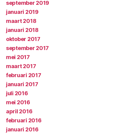
september 2019
januari 2019
maart 2018
januari 2018
oktober 2017
september 2017
mei 2017
maart 2017
februari 2017
januari 2017
juli 2016
mei 2016
april 2016
februari 2016
januari 2016