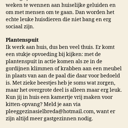
weken te wennen aan huiselijke geluiden en
om met mensen om te gaan. Dan worden het
echte leuke huisdieren die niet bang en erg
sociaal zijn.
Plantenspuit
Ik werk aan huis, dus ben veel thuis. Er komt
een stukje opvoeding bij kijken: met de
plantenspuit in actie komen als ze in de
gordijnen klimmen of krabben aan een meubel
in plaats van aan de paal die daar voor bedoeld
is. Met zieke beestjes heb je soms wat zorgen,
maar het overgrote deel is alleen maar erg leuk.
Kun jij in huis een kamertje vrij maken voor
kitten-opvang? Meld je aan via
pleeggezinasielbreda@hotmail.com, want er
zijn altijd meer gastgezinnen nodig.