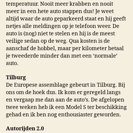
temperatuur. Nooit meer krabben en nooit
meer in een hete auto stappen dus! Je weet
altijd waar de auto geparkeerd staat en hij geeft
netjes alle meldingen op je telefoon weer. De
auto is (nog) niet te stelen en hij is de meest
veilige sedan op de weg. Qua kosten is de
aanschaf de hobbel, maar per kilometer betaal
je tweederde minder dan met een ‘normale’
auto.
Tilburg
De Europese assemblage gebeurt in Tilburg. Bij
ons om de hoek dus. Ik kom er geregeld langs
en vergaap me dan aan de auto’s. De afgelopen
twee weken heb ik een Model S ter beschikking
gehad en ik ben nog enthousiaster geworden.
Autorijden 2.0