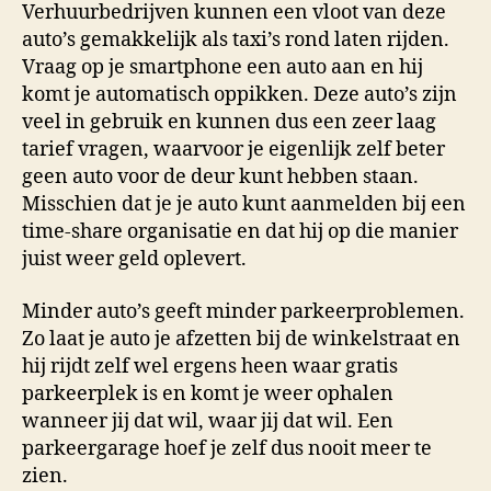
Verhuurbedrijven kunnen een vloot van deze
auto’s gemakkelijk als taxi’s rond laten rijden.
Vraag op je smartphone een auto aan en hij
komt je automatisch oppikken. Deze auto’s zijn
veel in gebruik en kunnen dus een zeer laag
tarief vragen, waarvoor je eigenlijk zelf beter
geen auto voor de deur kunt hebben staan.
Misschien dat je je auto kunt aanmelden bij een
time-share organisatie en dat hij op die manier
juist weer geld oplevert.
Minder auto’s geeft minder parkeerproblemen.
Zo laat je auto je afzetten bij de winkelstraat en
hij rijdt zelf wel ergens heen waar gratis
parkeerplek is en komt je weer ophalen
wanneer jij dat wil, waar jij dat wil. Een
parkeergarage hoef je zelf dus nooit meer te
zien.