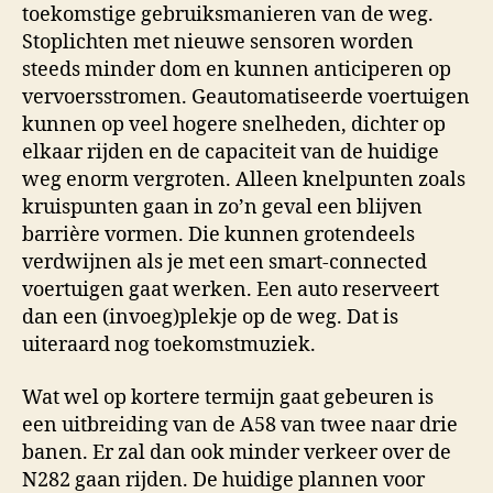
toekomstige gebruiksmanieren van de weg.
Stoplichten met nieuwe sensoren worden
steeds minder dom en kunnen anticiperen op
vervoersstromen. Geautomatiseerde voertuigen
kunnen op veel hogere snelheden, dichter op
elkaar rijden en de capaciteit van de huidige
weg enorm vergroten. Alleen knelpunten zoals
kruispunten gaan in zo’n geval een blijven
barrière vormen. Die kunnen grotendeels
verdwijnen als je met een smart-connected
voertuigen gaat werken. Een auto reserveert
dan een (invoeg)plekje op de weg. Dat is
uiteraard nog toekomstmuziek.
Wat wel op kortere termijn gaat gebeuren is
een uitbreiding van de A58 van twee naar drie
banen. Er zal dan ook minder verkeer over de
N282 gaan rijden. De huidige plannen voor