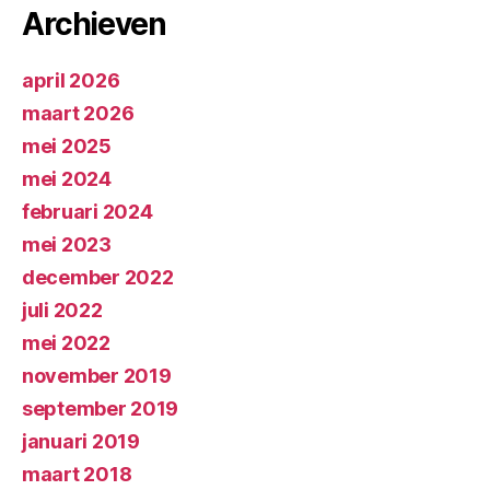
Archieven
april 2026
maart 2026
mei 2025
mei 2024
februari 2024
mei 2023
december 2022
juli 2022
mei 2022
november 2019
september 2019
januari 2019
maart 2018