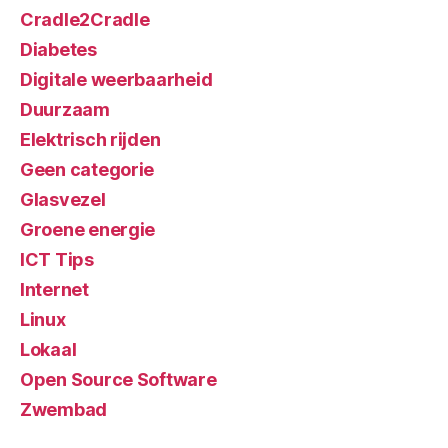
Cradle2Cradle
Diabetes
Digitale weerbaarheid
Duurzaam
Elektrisch rijden
Geen categorie
Glasvezel
Groene energie
ICT Tips
Internet
Linux
Lokaal
Open Source Software
Zwembad