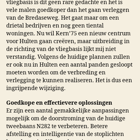
vliegbasis is dit geen rare gedachte en het is
vele malen goedkoper dan het gaan verleggen
van de Bredaseweg. Het gaat maar om een
drietal bedrijven en nog geen tiental
woningen. Nu wil Kern’75 een nieuw centrum
voor Hulten gaan creëren, maar uitbreiding in
de richting van de vliegbasis lijkt mij niet
verstandig. Volgens de huidige plannen zullen
er ook nu in Hulten een aantal panden gesloopt
moeten worden om de verbreding en
verlegging te kunnen realiseren. Het is dus een
ingrijpende wijziging.
Goedkope en effectievere oplossingen
Er zijn een aantal gemakkelijke aanpassingen
mogelijk om de doorstroming van de huidige
tweebaans N282 te verbeteren. Betere
afstelling en intelligentie van de stoplichten