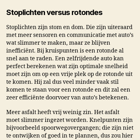
Stoplichten versus rotondes
Stoplichten zijn stom en dom. Die zijn uiteraard
met meer sensoren en communicatie met auto’s
wat slimmer te maken, maar ze blijven
inefficiënt. Bij kruispunten is een rotonde al
snel aan te raden. Een zelfrijdende auto kan
perfect berekenen wat zijn optimale snelheid
moet zijn om op een vrije plek op de rotonde uit
te komen. Hij zal dus veel minder vaak stil
komen te staan voor een rotonde en dit zal een
zeer efficiënte doorvoer van auto’s betekenen.
Meer asfalt heeft vrij weinig zin. Het asfalt
moet slimmer ingezet worden. Knelpunten zijn
bijvoorbeeld spoorwegovergangen; die zijn niet
te ontwijken of goed in te plannen, dus zou hier