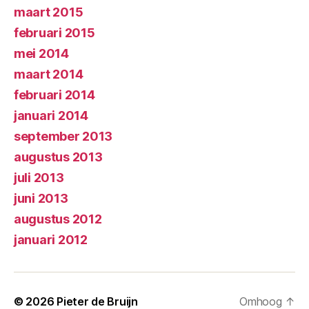
maart 2015
februari 2015
mei 2014
maart 2014
februari 2014
januari 2014
september 2013
augustus 2013
juli 2013
juni 2013
augustus 2012
januari 2012
© 2026
Pieter de Bruijn
Omhoog
↑