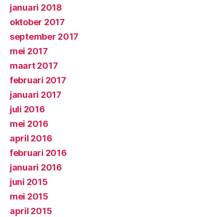
januari 2018
oktober 2017
september 2017
mei 2017
maart 2017
februari 2017
januari 2017
juli 2016
mei 2016
april 2016
februari 2016
januari 2016
juni 2015
mei 2015
april 2015