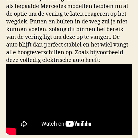
als bepaalde Mercedes modellen hebben nu al
de optie om de vering te laten reageren op het
wegdek. Putten en bulten in de weg zul je niet
kunnen voelen, zolang dit binnen het bereik
van de vering ligt om deze op te vangen. De
auto blijft dan perfect stabiel en het wiel vangt
alle hoogteverschillen op. Zoals bijvoorbeeld
deze volledig elektrische auto heeft: