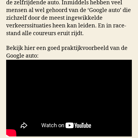
de zelfrijdende auto. Inmiddels hebben veel
mensen al wel gehoord van de ‘Google auto’ die
zichzelf door de meest ingewikkelde
verkeerssituaties heen kan leiden. En in race-
stand alle coureurs eruit rijdt.
Bekijk hier een goed praktijkvoorbeeld van de
Google auto: