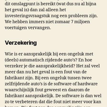
dit omslagpunt is bereikt (wat dus nu al bijna
het geval is) dan zal alleen het
investeringsvraagstuk nog een probleem zijn.
We hebben immers niet zomaar 7 miljoen
voertuigen vervangen.
Verzekering
Wie is er aansprakelijk bij een ongeluk met
(deels) automatisch rijdende auto’s? En hoe
verzeker je die aansprakelijkheid? Het zal veel
meer dan nu het geval is een fout van de
fabrikant zijn. Bij een ongeluk tussen twee
zelfrijdende auto’s is de software of hardware
waarschijnlijk fout geweest en daarom de
fabrikant aansprakelijk. De software is dan wel
zo te verbeteren dat die fout niet meer voor kan