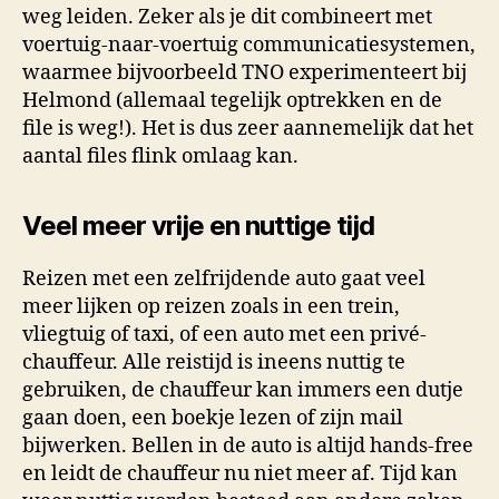
weg leiden. Zeker als je dit combineert met
voertuig-naar-voertuig communicatiesystemen,
waarmee bijvoorbeeld TNO experimenteert bij
Helmond (allemaal tegelijk optrekken en de
file is weg!). Het is dus zeer aannemelijk dat het
aantal files flink omlaag kan.
Veel meer vrije en nuttige tijd
Reizen met een zelfrijdende auto gaat veel
meer lijken op reizen zoals in een trein,
vliegtuig of taxi, of een auto met een privé-
chauffeur. Alle reistijd is ineens nuttig te
gebruiken, de chauffeur kan immers een dutje
gaan doen, een boekje lezen of zijn mail
bijwerken. Bellen in de auto is altijd hands-free
en leidt de chauffeur nu niet meer af. Tijd kan