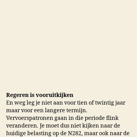
Regeren is vooruitkijken
En weg leg je niet aan voor tien of twintig jaar
maar voor een langere termijn.
Vervoerspatronen gaan in die periode flink
veranderen. Je moet dus niet kijken naar de
huidige belasting op de N282, maar ook naar de