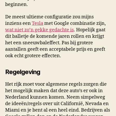
beginnen.
De meest ultieme configuratie zou mijns
inziens een
Tesla
met Google combinatie zijn,
wat niet zo’n gekke gedachte is
. Hopelijk gaat
dit balletje de komende jaren rollen en krijgt
het een sneeuwbaleffect. Pas bij grotere
aantallen geeft een acceptabele prijs en geeft
ook echt grotere effecten.
Regelgeving
Het rijk moet voor algemene regels zorgen die
het mogelijk maken dat deze auto’s er ook in
Nederland kunnen komen. Neem simpelweg
de ideeën/regels over uit Californië, Nevada en
Miami en je bent al een heel eind. Bedrijven als