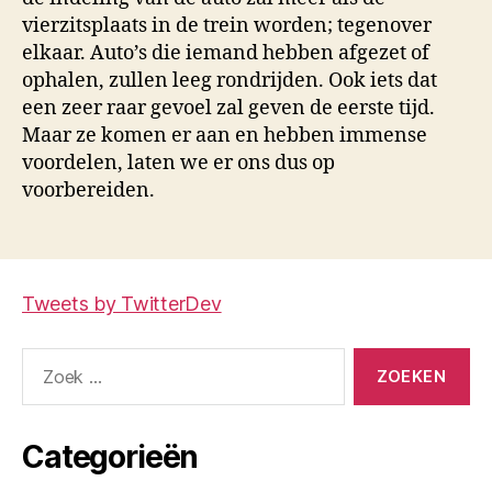
vierzitsplaats in de trein worden; tegenover
elkaar. Auto’s die iemand hebben afgezet of
ophalen, zullen leeg rondrijden. Ook iets dat
een zeer raar gevoel zal geven de eerste tijd.
Maar ze komen er aan en hebben immense
voordelen, laten we er ons dus op
voorbereiden.
Tweets by TwitterDev
Zoeken
naar:
Categorieën