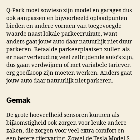
Q-Park moet sowieso zijn model en garages dus
ook aanpassen en bijvoorbeeld oplaadpunten
bieden en andere vormen van toegevoegde
waarde naast lokale parkeerruimte, want
anders gaat jouw auto daar natuurlijk niet duur
parkeren. Betaalde parkeerplaatsen zullen als
er naar verhouding veel zelfrijdende auto’s zijn,
dus gaan verdwijnen of met variabele tarieven
erg goedkoop zijn moeten werken. Anders gaat
jouw auto daar natuurlijk niet parkeren.
Gemak
De grote hoeveelheid sensoren kunnen als
bijkomstigheid ook zorgen voor leuke andere
zaken, die zorgen voor veel extra comfort en
een betere rijervaring. Zowel de Tesla Model S