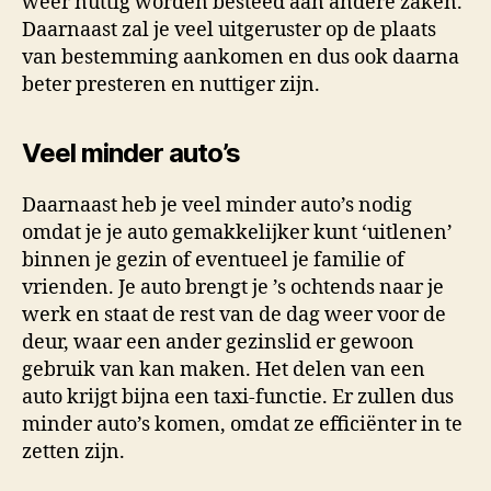
weer nuttig worden besteed aan andere zaken.
Daarnaast zal je veel uitgeruster op de plaats
van bestemming aankomen en dus ook daarna
beter presteren en nuttiger zijn.
Veel minder auto’s
Daarnaast heb je veel minder auto’s nodig
omdat je je auto gemakkelijker kunt ‘uitlenen’
binnen je gezin of eventueel je familie of
vrienden. Je auto brengt je ’s ochtends naar je
werk en staat de rest van de dag weer voor de
deur, waar een ander gezinslid er gewoon
gebruik van kan maken. Het delen van een
auto krijgt bijna een taxi-functie. Er zullen dus
minder auto’s komen, omdat ze efficiënter in te
zetten zijn.