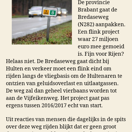
De provincie
Brabant gaat de
Bredaseweg
(N282) aanpakken.
Een flink project
waar 27 miljoen
euro mee gemoeid
is. Fijn voor Rijen?
Helaas niet. De Bredaseweg gaat dicht bij
Hulten en verkeer moet een flink eind om
rijden langs de vliegbasis om de Hultenaren te
ontzien van geluidsoverlast en uitlaatgassen.
De weg zal dan geheel vierbaans worden tot
aan de Vijfeikenweg. Het project gaat pas
ergens tussen 2016/2017 echt van start.
Uit reacties van mensen die dagelijks in de spits
over deze weg rijden blijkt dat er geen groot