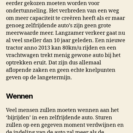
eerder gekozen moeten worden voor
ondertunneling. Het verbreden van een weg
om meer capaciteit te creëren heeft als er maar
genoeg zelfrijdende auto’s zijn geen grote
meerwaarde meer. Langzamer verkeer gaat nu
al veel sneller dan 10 jaar geleden. Een nieuwe
tractor anno 2013 kan 80km/u rijden en een
vrachtwagen trekt menig gewone auto bij het
optrekken eruit. Dat zijn dus allemaal
aflopende zaken en geen echte knelpunten
geven op de langetermijn.
Wennen
Veel mensen zullen moeten wennen aan het
‘bijrijden’ in een zelfrijdende auto. Sturen
zullen op een gegeven moment verdwijnen en
de indeling van de auto zal meer als de