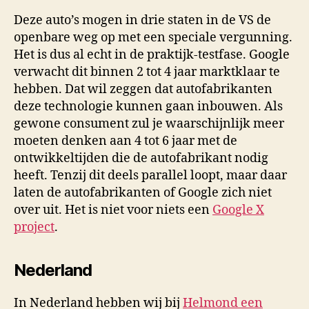
Deze auto’s mogen in drie staten in de VS de
openbare weg op met een speciale vergunning.
Het is dus al echt in de praktijk-testfase. Google
verwacht dit binnen 2 tot 4 jaar marktklaar te
hebben. Dat wil zeggen dat autofabrikanten
deze technologie kunnen gaan inbouwen. Als
gewone consument zul je waarschijnlijk meer
moeten denken aan 4 tot 6 jaar met de
ontwikkeltijden die de autofabrikant nodig
heeft. Tenzij dit deels parallel loopt, maar daar
laten de autofabrikanten of Google zich niet
over uit. Het is niet voor niets een
Google X
project
.
Nederland
In Nederland hebben wij bij
Helmond een