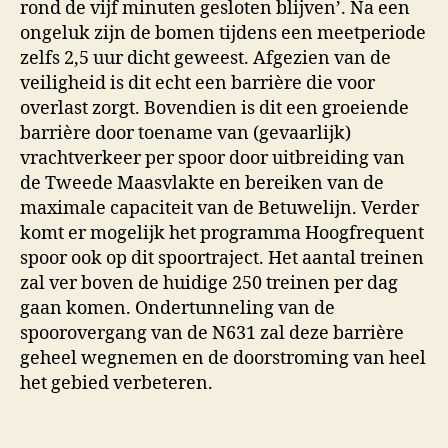
rond de vijf minuten gesloten blijven’. Na een
ongeluk zijn de bomen tijdens een meetperiode
zelfs 2,5 uur dicht geweest. Afgezien van de
veiligheid is dit echt een barrière die voor
overlast zorgt. Bovendien is dit een groeiende
barrière door toename van (gevaarlijk)
vrachtverkeer per spoor door uitbreiding van
de Tweede Maasvlakte en bereiken van de
maximale capaciteit van de Betuwelijn. Verder
komt er mogelijk het programma Hoogfrequent
spoor ook op dit spoortraject. Het aantal treinen
zal ver boven de huidige 250 treinen per dag
gaan komen. Ondertunneling van de
spoorovergang van de N631 zal deze barrière
geheel wegnemen en de doorstroming van heel
het gebied verbeteren.