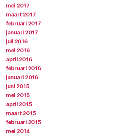
mei 2017
maart 2017
februari 2017
januari 2017
juli 2016
mei 2016
april 2016
februari 2016
januari 2016
juni 2015
mei 2015
april 2015
maart 2015
februari 2015
mei 2014