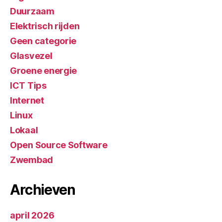
Duurzaam
Elektrisch rijden
Geen categorie
Glasvezel
Groene energie
ICT Tips
Internet
Linux
Lokaal
Open Source Software
Zwembad
Archieven
april 2026