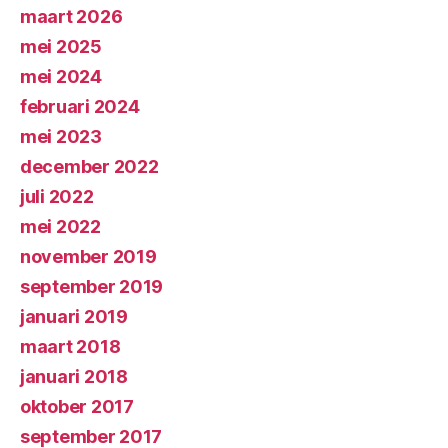
maart 2026
mei 2025
mei 2024
februari 2024
mei 2023
december 2022
juli 2022
mei 2022
november 2019
september 2019
januari 2019
maart 2018
januari 2018
oktober 2017
september 2017