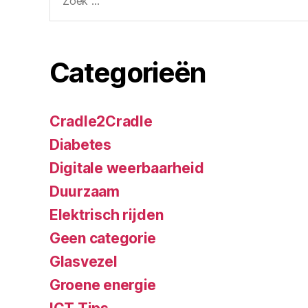
naar:
Categorieën
Cradle2Cradle
Diabetes
Digitale weerbaarheid
Duurzaam
Elektrisch rijden
Geen categorie
Glasvezel
Groene energie