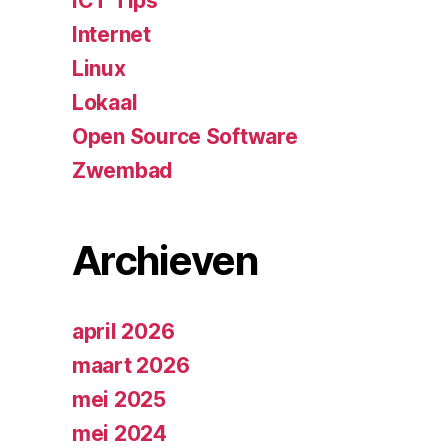
ICT Tips
Internet
Linux
Lokaal
Open Source Software
Zwembad
Archieven
april 2026
maart 2026
mei 2025
mei 2024