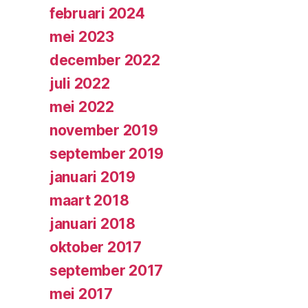
februari 2024
mei 2023
december 2022
juli 2022
mei 2022
november 2019
september 2019
januari 2019
maart 2018
januari 2018
oktober 2017
september 2017
mei 2017