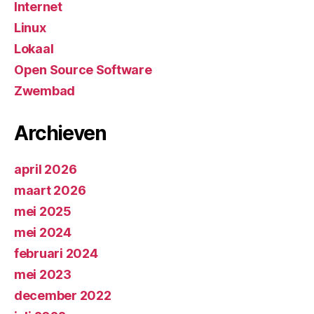
Internet
Linux
Lokaal
Open Source Software
Zwembad
Archieven
april 2026
maart 2026
mei 2025
mei 2024
februari 2024
mei 2023
december 2022