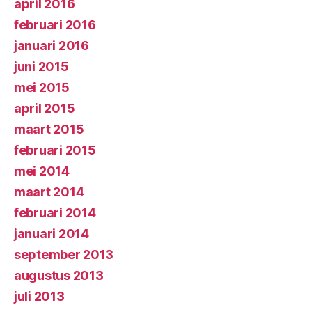
april 2016
februari 2016
januari 2016
juni 2015
mei 2015
april 2015
maart 2015
februari 2015
mei 2014
maart 2014
februari 2014
januari 2014
september 2013
augustus 2013
juli 2013