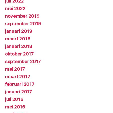
juli 2022
mei 2022
november 2019
september 2019
januari 2019
maart 2018
januari 2018
oktober 2017
september 2017
mei 2017
maart 2017
februari 2017
januari 2017
juli 2016
mei 2016