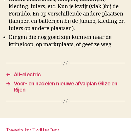
kleding, luiers, etc. Kun je kwijt (vlak-)bij de
Formido. En op verschillende andere plaatsen
(lampen en batterijen bij de Jumbo, kleding en
luiers op andere plaatsen).
Dingen die nog goed zijn kunnen naar de
kringloop, op marktplaats, of geef ze weg.
←
All-electric
→
Voor- en nadelen nieuwe afvalplan Gilze en
Rijen
Tweets by TwitterDev