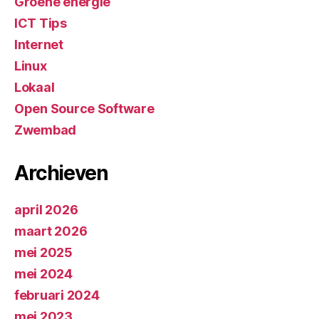
Groene energie
ICT Tips
Internet
Linux
Lokaal
Open Source Software
Zwembad
Archieven
april 2026
maart 2026
mei 2025
mei 2024
februari 2024
mei 2023