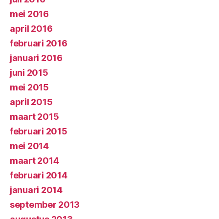
mei 2016
april 2016
februari 2016
januari 2016
juni 2015
mei 2015
april 2015
maart 2015
februari 2015
mei 2014
maart 2014
februari 2014
januari 2014
september 2013