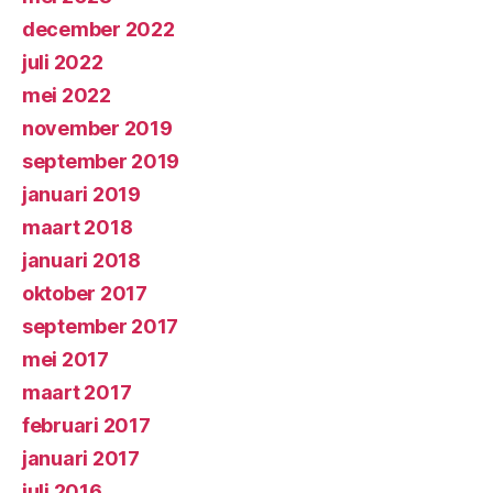
december 2022
juli 2022
mei 2022
november 2019
september 2019
januari 2019
maart 2018
januari 2018
oktober 2017
september 2017
mei 2017
maart 2017
februari 2017
januari 2017
juli 2016